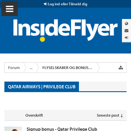
Log ind eller Tilmeld dig
Forum
...
FLYSELSKABER OG BONUSPROGRAMMER
QATAR AIRWAYS | PRIVILEGE CLUB
Overskrift
Seneste post ↓
Signup bonus - Qatar Privilege Club