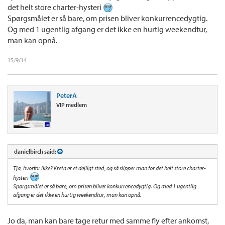
det helt store charter-hysteri
Spørgsmålet er så bare, om prisen bliver konkurrencedygtig.
Og med 1 ugentlig afgang er det ikke en hurtig weekendtur,
man kan opnå.
15/9/14
PeterA
VIP medlem
danielbirch said:
Tja, hvorfor ikke? Kreta er et dejligt sted, og så slipper man for det helt store charter-
hysteri
Spørgsmålet er så bare, om prisen bliver konkurrencedygtig. Og med 1 ugentlig
afgang er det ikke en hurtig weekendtur, man kan opnå.
Jo da, man kan bare tage retur med samme fly efter ankomst,