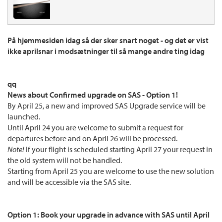
På hjemmesiden idag så der sker snart noget - og det er vist
ikke aprilsnar i modsætninger til så mange andre ting idag
qq
News about Confirmed upgrade on SAS - Option 1!
By April 25, a new and improved SAS Upgrade service will be
launched.
Until April 24 you are welcome to submit a request for
departures before and on April 26 will be processed.
Note!
If your flight is scheduled starting April 27 your request in
the old system will not be handled.
Starting from April 25 you are welcome to use the new solution
and will be accessible via the SAS site.
Option 1: Book your upgrade in advance with SAS until April