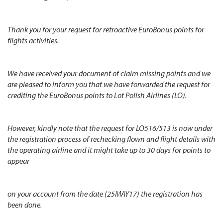
Thank you for your request for retroactive EuroBonus points for
flights activities.
We have received your document of claim missing points and we
are pleased to inform you that we have forwarded the request for
crediting the EuroBonus points to Lot Polish Airlines (LO).
However, kindly note that the request for LO516/513 is now under
the registration process of rechecking flown and flight details with
the operating airline and it might take up to 30 days for points to
appear
on your account from the date (25MAY17) the registration has
been done.