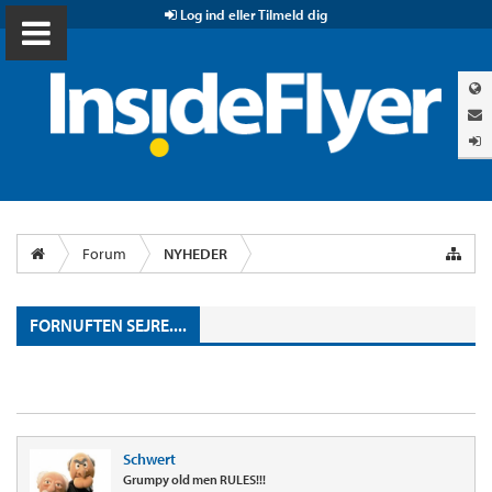
Log ind eller Tilmeld dig
Forum
NYHEDER
FORNUFTEN SEJRE....
Schwert
Grumpy old men RULES!!!