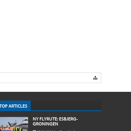
TOP ARTICLES
NY FLYRUTE: ESBJERG-
GRONINGEN