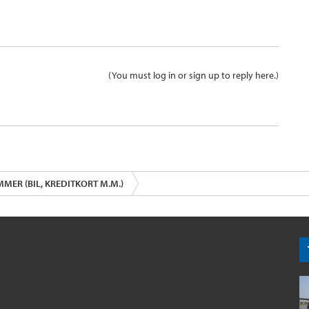
(You must log in or sign up to reply here.)
ER (BIL, KREDITKORT M.M.)