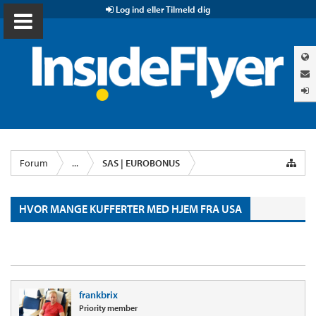
Log ind eller Tilmeld dig
Forum
...
SAS | EUROBONUS
HVOR MANGE KUFFERTER MED HJEM FRA USA
frankbrix
Priority member