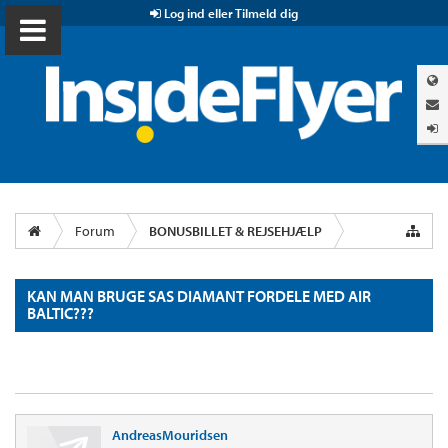
Log ind eller Tilmeld dig
Forum
BONUSBILLET & REJSEHJÆLP
KAN MAN BRUGE SAS DIAMANT FORDELE MED AIR
BALTIC???
AndreasMouridsen