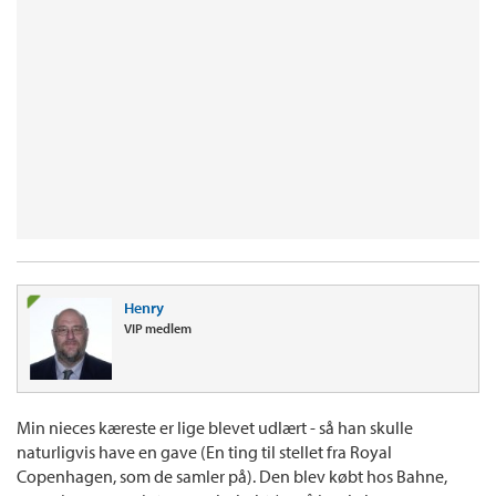
Henry
VIP medlem
Min nieces kæreste er lige blevet udlært - så han skulle
naturligvis have en gave (En ting til stellet fra Royal
Copenhagen, som de samler på). Den blev købt hos Bahne,