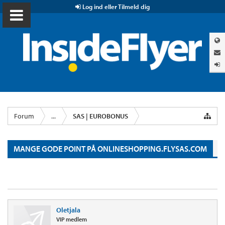
Log ind eller Tilmeld dig
Forum
...
SAS | EUROBONUS
MANGE GODE POINT PÅ ONLINESHOPPING.FLYSAS.COM
Oletjala
VIP medlem