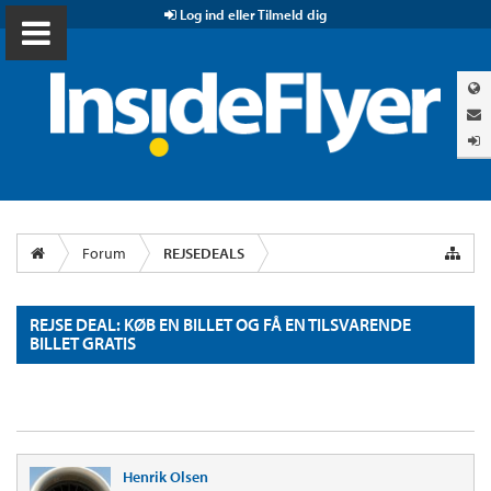
Log ind eller Tilmeld dig
Forum
REJSEDEALS
REJSE DEAL: KØB EN BILLET OG FÅ EN TILSVARENDE
BILLET GRATIS
Henrik Olsen