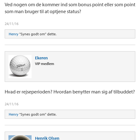
Ved nogen om de kommer ind som bonus point eller som point
som man bruger til at optjene status?
24/11/16
Henry
"Synes godt om" dette.
Ekeren
VIP medlem
Hvad er rejseperioden? Hvordan benytter man sig af tilbuddet?
24/11/16
Henry
"Synes godt om" dette.
Henrik Olsen