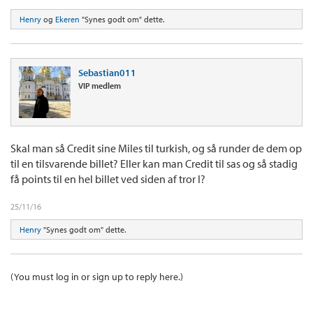
Henry
og
Ekeren
"Synes godt om" dette.
Sebastian011
VIP medlem
Skal man så Credit sine Miles til turkish, og så runder de dem op
til en tilsvarende billet? Eller kan man Credit til sas og så stadig
få points til en hel billet ved siden af tror I?
25/11/16
Henry
"Synes godt om" dette.
(You must log in or sign up to reply here.)