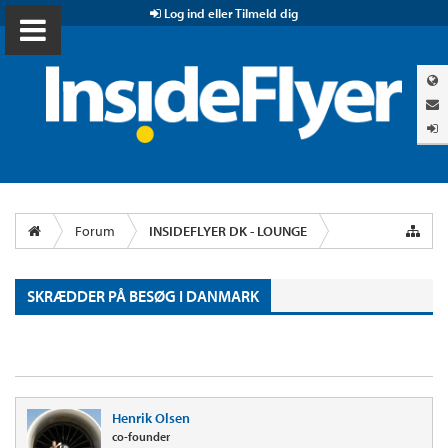
Log ind eller Tilmeld dig
Forum
INSIDEFLYER DK - LOUNGE
SKRÆDDER PÅ BESØG I DANMARK
Henrik Olsen
co-founder