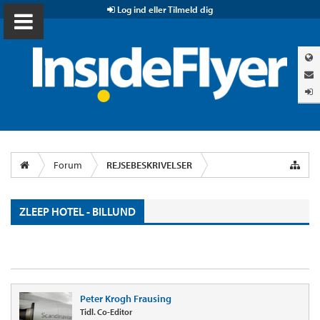
Log ind eller Tilmeld dig
Forum
REJSEBESKRIVELSER
ZLEEP HOTEL - BILLUND
Peter Krogh Frausing
Tidl. Co-Editor