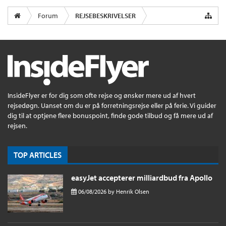
Forum
REJSEBESKRIVELSER
InsideFlyer er for dig som ofte rejse og ønsker mere ud af hvert
rejsedøgn. Uanset om du er på forretningsrejse eller på ferie. Vi guider
dig til at optjene flere bonuspoint, finde gode tilbud og få mere ud af
rejsen.
TOP ARTICLES
easyJet accepterer milliardbud fra Apollo
06/08/2026
by
Henrik Olsen