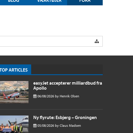
TOP ARTICLES
easyJet accepterer milliardbud fra
Apollo
06/08/2026
by
Henrik Olsen
Ny flyrute: Esbjerg – Groningen
05/08/2026
by
Claus Madsen