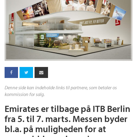
Denne side kan indeholde links til partnere, som betaler os
kommission for salg.
Emirates er tilbage på ITB Berlin
fra 5. til 7. marts. Messen byder
bl.a. på muligheden for at