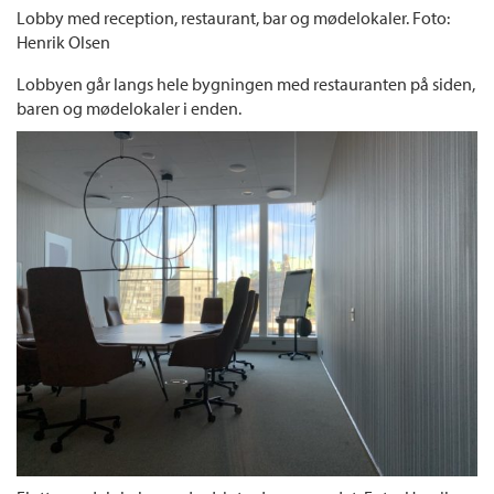
Lobby med reception, restaurant, bar og mødelokaler. Foto:
Henrik Olsen
Lobbyen går langs hele bygningen med restauranten på siden,
baren og mødelokaler i enden.