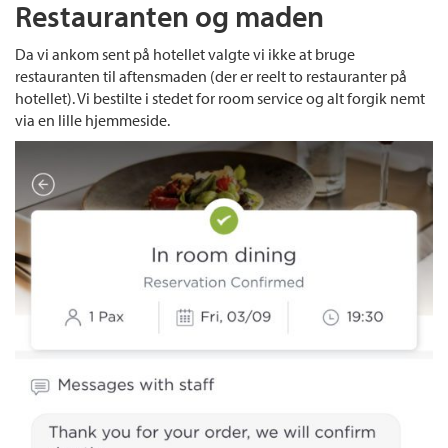
Restauranten og maden
Da vi ankom sent på hotellet valgte vi ikke at bruge
restauranten til aftensmaden (der er reelt to restauranter på
hotellet). Vi bestilte i stedet for room service og alt forgik nemt
via en lille hjemmeside.