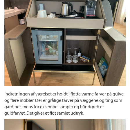
Indretningen af værelset er holdt i flotte varme farver på gulve
og flere møbler. Der er grålige farver på væggene og ting som
gardiner, mens for eksempel lamper og håndgreb er
guldfarvet. Det giver et flot samlet udtryk.