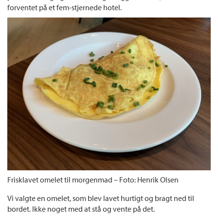
forventet på et fem-stjernede hotel.
Frisklavet omelet til morgenmad – Foto: Henrik Olsen
Vi valgte en omelet, som blev lavet hurtigt og bragt ned til
bordet. Ikke noget med at stå og vente på det.