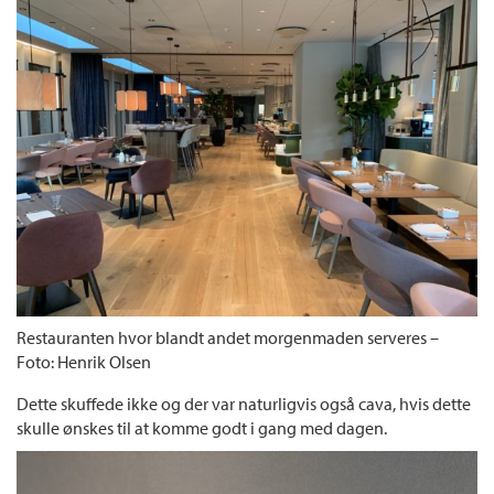
Restauranten hvor blandt andet morgenmaden serveres –
Foto: Henrik Olsen
Dette skuffede ikke og der var naturligvis også cava, hvis dette
skulle ønskes til at komme godt i gang med dagen.