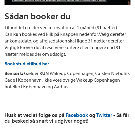
Sådan booker du
Tilbuddet gælder ved reservation af 1 måned (31 nætter).
Kan
kun
bookes ved klik på knappen nedenfor. Vælg derefter
ankomstdato, og afrejsedatoen skal ligge 31 nætter derefter.
Vigtigt: Prøver du at reservere kortere eller længere end 31
nætter, meldes der om udsolgt.
Book studietilbud her
Bemærk:
Gælder
KUN
Wakeup Copenhagen, Carsten Niebuhrs
Gade i København. Ikke vore øvrige Wakeup Copenhagen
hoteller i København og Aarhus.
Husk at ved at følge os på
Facebook
og
Twitter
- Så får
du besked så snart vi udgiver noget!