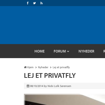
HOME
FORUM
NYHEDER
Hjem
Nyheder
Lej et privatfly
LEJ ET PRIVATFLY
08/10/2014
by
Nicki Lolk Sørensen