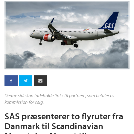
Denne side kan indeholde links til partnere, som betaler os
kommission for salg.
SAS præsenterer to flyruter fra
Danmark til Scandinavian