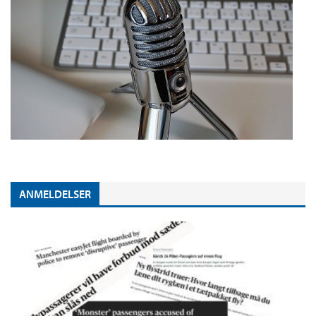
ANMELDELSER