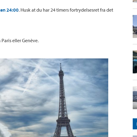
kken 24:00
. Husk at du har 24 timers fortrydelsesret fra det
Paris eller Genève.