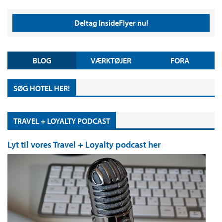
Deltag InsideFlyer nu!
BLOG
VÆRKTØJER
FORA
SØG HOTEL HER!
TRAVEL + LOYALTY PODCAST
Lyt til vores Travel + Loyalty podcast her