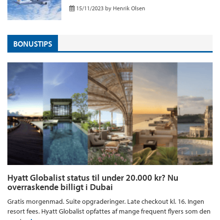
15/11/2023
by
Henrik Olsen
BONUSTIPS
Hyatt Globalist status til under 20.000 kr? Nu
overraskende billigt i Dubai
Gratis morgenmad. Suite opgraderinger. Late checkout kl. 16. Ingen
resort fees. Hyatt Globalist opfattes af mange frequent flyers som den