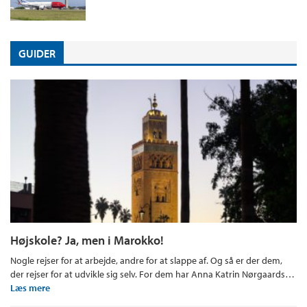
GUIDER
Højskole? Ja, men i Marokko!
Nogle rejser for at arbejde, andre for at slappe af. Og så er der dem,
der rejser for at udvikle sig selv. For dem har Anna Katrin Nørgaards…
Læs mere