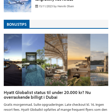
15/11/2023
by
Henrik Olsen
BONUSTIPS
Hyatt Globalist status til under 20.000 kr? Nu
overraskende billigt i Dubai
Gratis morgenmad. Suite opgraderinger. Late checkout kl. 16. Ingen
resort fees. Hyatt Globalist opfattes af mange frequent flyers som den