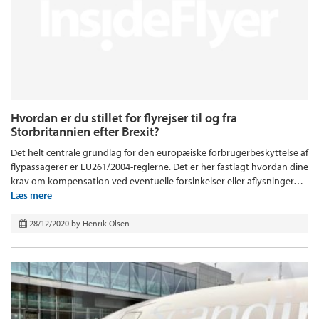
Hvordan er du stillet for flyrejser til og fra
Storbritannien efter Brexit?
Det helt centrale grundlag for den europæiske forbrugerbeskyttelse af
flypassagerer er EU261/2004-reglerne. Det er her fastlagt hvordan dine
krav om kompensation ved eventuelle forsinkelser eller aflysninger…
Læs mere
28/12/2020
by
Henrik Olsen