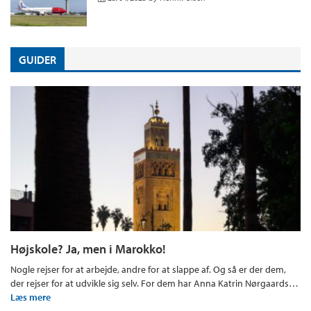
GUIDER
Højskole? Ja, men i Marokko!
Nogle rejser for at arbejde, andre for at slappe af. Og så er der dem,
der rejser for at udvikle sig selv. For dem har Anna Katrin Nørgaards…
Læs mere