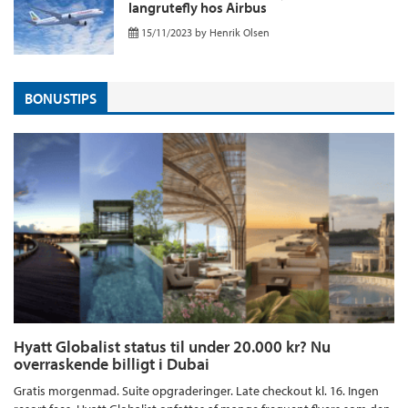
langrutefly hos Airbus
15/11/2023
by
Henrik Olsen
BONUSTIPS
Hyatt Globalist status til under 20.000 kr? Nu
overraskende billigt i Dubai
Gratis morgenmad. Suite opgraderinger. Late checkout kl. 16. Ingen