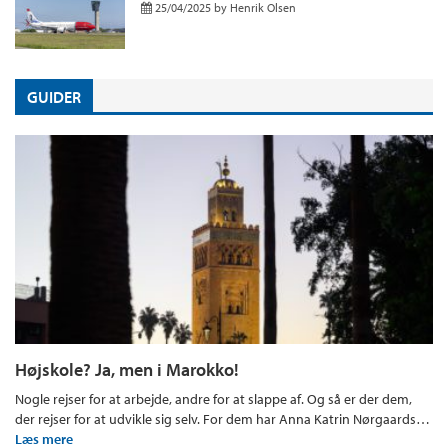
25/04/2025
by
Henrik Olsen
GUIDER
Højskole? Ja, men i Marokko!
Nogle rejser for at arbejde, andre for at slappe af. Og så er der dem,
der rejser for at udvikle sig selv. For dem har Anna Katrin Nørgaards…
Læs mere