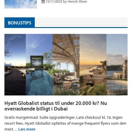
15/11/2023
by
Henrik Olsen
BONUSTIPS
Hyatt Globalist status til under 20.000 kr? Nu
overraskende billigt i Dubai
Gratis morgenmad. Suite opgraderinger. Late checkout kl. 16. Ingen
resort fees. Hyatt Globalist opfattes af mange frequent flyers som den
mest…
Læs mere