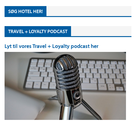
SØG HOTEL HER!
TRAVEL + LOYALTY PODCAST
Lyt til vores Travel + Loyalty podcast her