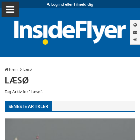
Log ind eller Tilmeld dig
Hjem
Læsø
LÆSØ
Tag Arkiv for "Læsø".
SENESTE ARTIKLER