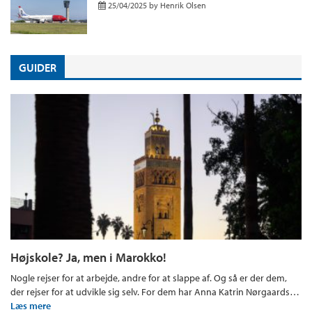
25/04/2025
by
Henrik Olsen
GUIDER
Højskole? Ja, men i Marokko!
Nogle rejser for at arbejde, andre for at slappe af. Og så er der dem,
der rejser for at udvikle sig selv. For dem har Anna Katrin Nørgaards…
Læs mere