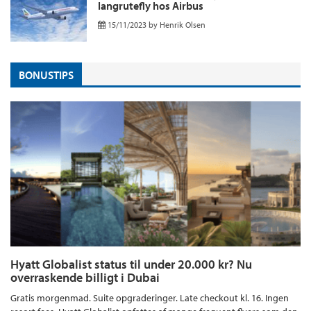
langrutefly hos Airbus
15/11/2023
by
Henrik Olsen
BONUSTIPS
Hyatt Globalist status til under 20.000 kr? Nu
overraskende billigt i Dubai
Gratis morgenmad. Suite opgraderinger. Late checkout kl. 16. Ingen