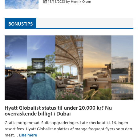
15/11/2023
by
Henrik Olsen
BONUSTIPS
Hyatt Globalist status til under 20.000 kr? Nu
overraskende billigt i Dubai
Gratis morgenmad. Suite opgraderinger. Late checkout kl. 16. Ingen
resort fees. Hyatt Globalist opfattes af mange frequent flyers som den
mest…
Læs mere