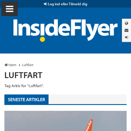
Log ind eller Tilmeld dig
Hjem
Luftfart
LUFTFART
Tag Arkiv for "Luftfart".
SENESTE ARTIKLER