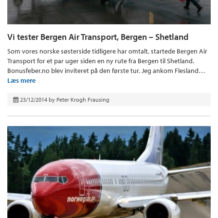
Vi tester Bergen Air Transport, Bergen – Shetland
Som vores norske søsterside tidligere har omtalt, startede Bergen Air
Transport for et par uger siden en ny rute fra Bergen til Shetland.
Bonusfeber.no blev inviteret på den første tur. Jeg ankom Flesland…
Læs mere
23/12/2014
by
Peter Krogh Frausing