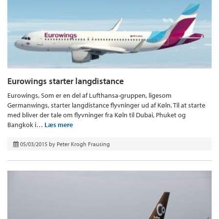
Eurowings starter langdistance
Eurowings, Som er en del af Lufthansa-gruppen, ligesom
Germanwings, starter langdistance flyvninger ud af Køln. Til at starte
med bliver der tale om flyvninger fra Køln til Dubai, Phuket og
Bangkok i…
Læs mere
05/03/2015
by
Peter Krogh Frausing