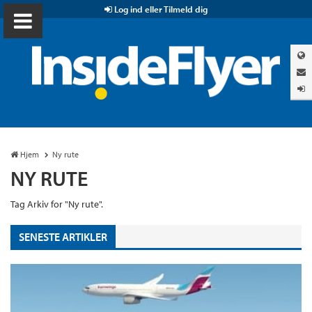
Log ind eller Tilmeld dig
Hjem
Ny rute
NY RUTE
Tag Arkiv for "Ny rute".
SENESTE ARTIKLER