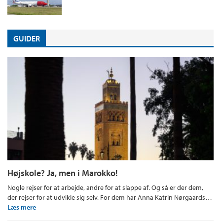
GUIDER
Højskole? Ja, men i Marokko!
Nogle rejser for at arbejde, andre for at slappe af. Og så er der dem,
der rejser for at udvikle sig selv. For dem har Anna Katrin Nørgaards…
Læs mere