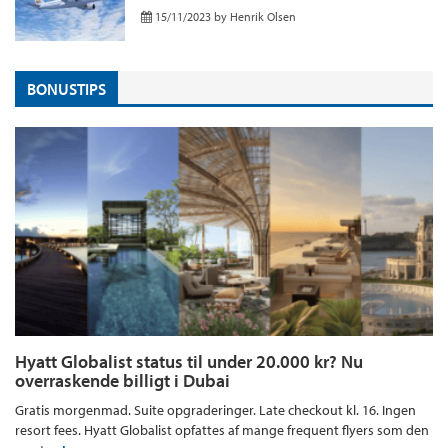
15/11/2023
by
Henrik Olsen
BONUSTIPS
Hyatt Globalist status til under 20.000 kr? Nu
overraskende billigt i Dubai
Gratis morgenmad. Suite opgraderinger. Late checkout kl. 16. Ingen
resort fees. Hyatt Globalist opfattes af mange frequent flyers som den