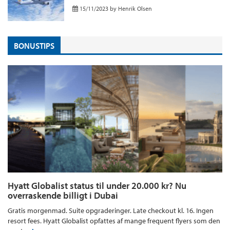
15/11/2023
by
Henrik Olsen
BONUSTIPS
Hyatt Globalist status til under 20.000 kr? Nu
overraskende billigt i Dubai
Gratis morgenmad. Suite opgraderinger. Late checkout kl. 16. Ingen
resort fees. Hyatt Globalist opfattes af mange frequent flyers som den