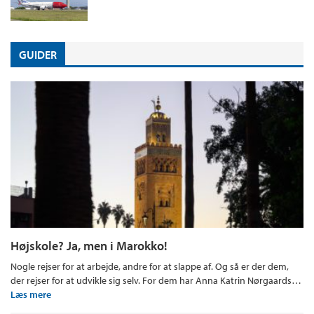
GUIDER
Højskole? Ja, men i Marokko!
Nogle rejser for at arbejde, andre for at slappe af. Og så er der dem,
der rejser for at udvikle sig selv. For dem har Anna Katrin Nørgaards…
Læs mere