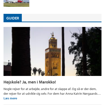
GUIDER
Højskole? Ja, men i Marokko!
Nogle rejser for at arbejde, andre for at slappe af. Og så er der dem,
der rejser for at udvikle sig selv. For dem har Anna Katrin Nørgaards…
Læs mere