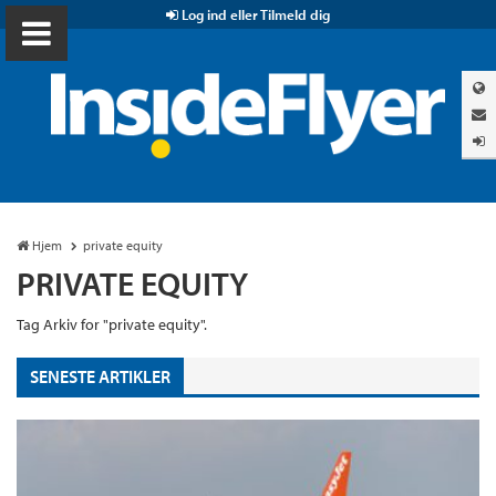
Log ind eller Tilmeld dig
Hjem
private equity
PRIVATE EQUITY
Tag Arkiv for "private equity".
SENESTE ARTIKLER