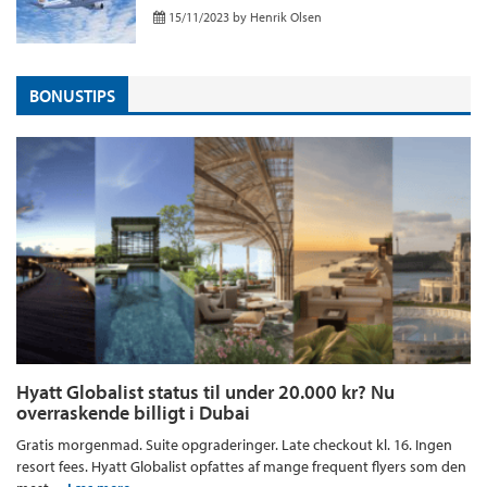
15/11/2023
by
Henrik Olsen
BONUSTIPS
Hyatt Globalist status til under 20.000 kr? Nu
overraskende billigt i Dubai
Gratis morgenmad. Suite opgraderinger. Late checkout kl. 16. Ingen
resort fees. Hyatt Globalist opfattes af mange frequent flyers som den