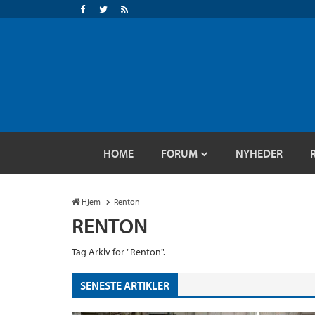
HOME
FORUM
NYHEDER
Hjem
Renton
RENTON
Tag Arkiv for "Renton".
SENESTE ARTIKLER