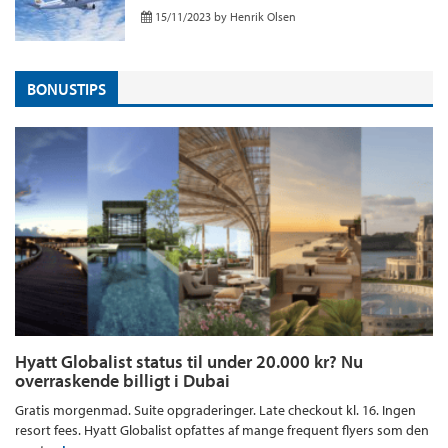
15/11/2023
by
Henrik Olsen
BONUSTIPS
Hyatt Globalist status til under 20.000 kr? Nu
overraskende billigt i Dubai
Gratis morgenmad. Suite opgraderinger. Late checkout kl. 16. Ingen
resort fees. Hyatt Globalist opfattes af mange frequent flyers som den