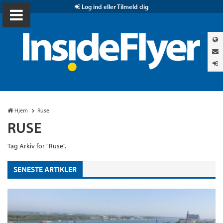
Log ind eller Tilmeld dig
Hjem
Ruse
RUSE
Tag Arkiv for "Ruse".
SENESTE ARTIKLER