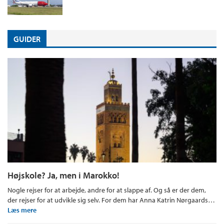
GUIDER
Højskole? Ja, men i Marokko!
Nogle rejser for at arbejde, andre for at slappe af. Og så er der dem,
der rejser for at udvikle sig selv. For dem har Anna Katrin Nørgaards…
Læs mere