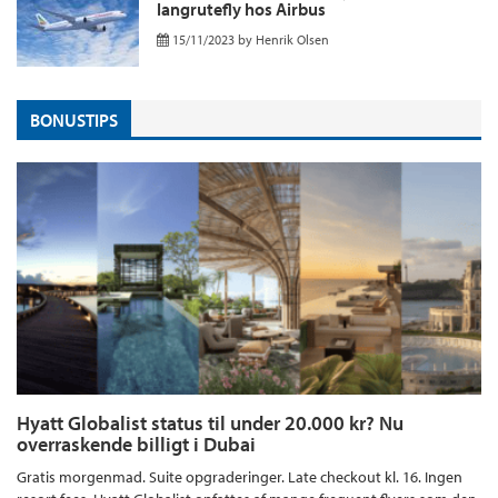
langrutefly hos Airbus
15/11/2023
by
Henrik Olsen
BONUSTIPS
Hyatt Globalist status til under 20.000 kr? Nu
overraskende billigt i Dubai
Gratis morgenmad. Suite opgraderinger. Late checkout kl. 16. Ingen