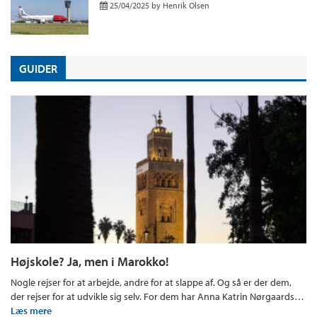
25/04/2025
by
Henrik Olsen
GUIDER
Højskole? Ja, men i Marokko!
Nogle rejser for at arbejde, andre for at slappe af. Og så er der dem,
der rejser for at udvikle sig selv. For dem har Anna Katrin Nørgaards…
Læs mere