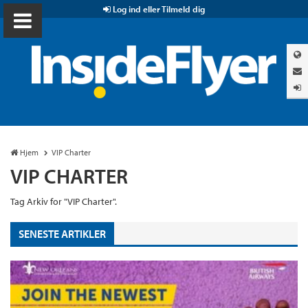
Log ind eller Tilmeld dig
Hjem
VIP Charter
VIP CHARTER
Tag Arkiv for "VIP Charter".
SENESTE ARTIKLER