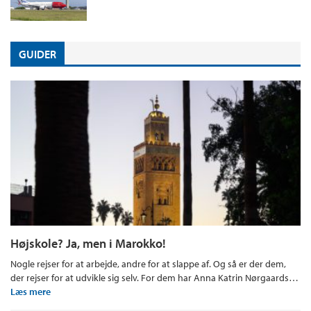
GUIDER
Højskole? Ja, men i Marokko!
Nogle rejser for at arbejde, andre for at slappe af. Og så er der dem,
der rejser for at udvikle sig selv. For dem har Anna Katrin Nørgaards…
Læs mere