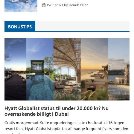
15/11/2023
by
Henrik Olsen
BONUSTIPS
Hyatt Globalist status til under 20.000 kr? Nu
overraskende billigt i Dubai
Gratis morgenmad. Suite opgraderinger. Late checkout kl. 16. Ingen
resort fees. Hyatt Globalist opfattes af mange frequent flyers som den