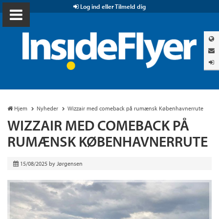
Log ind eller Tilmeld dig
Hjem
Nyheder
Wizzair med comeback på rumænsk Københavnerrute
WIZZAIR MED COMEBACK PÅ
RUMÆNSK KØBENHAVNERRUTE
15/08/2025
by
Jørgensen