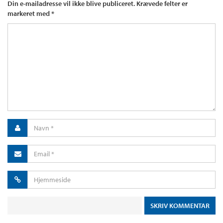
Din e-mailadresse vil ikke blive publiceret.
Krævede felter er
markeret med
*