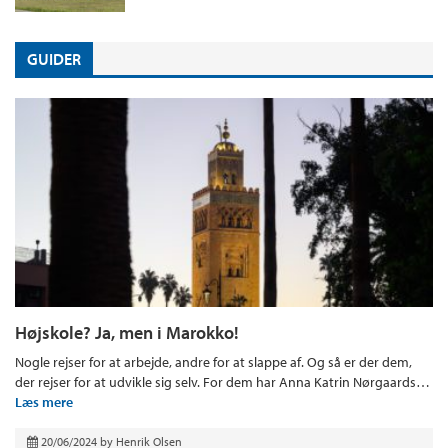
GUIDER
Højskole? Ja, men i Marokko!
Nogle rejser for at arbejde, andre for at slappe af. Og så er der dem,
der rejser for at udvikle sig selv. For dem har Anna Katrin Nørgaards…
Læs mere
20/06/2024
by
Henrik Olsen