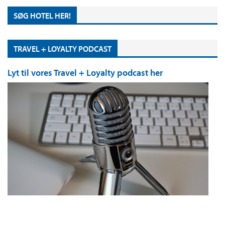
SØG HOTEL HER!
TRAVEL + LOYALTY PODCAST
Lyt til vores Travel + Loyalty podcast her