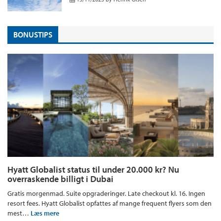
BONUSTIPS
Hyatt Globalist status til under 20.000 kr? Nu
overraskende billigt i Dubai
Gratis morgenmad. Suite opgraderinger. Late checkout kl. 16. Ingen
resort fees. Hyatt Globalist opfattes af mange frequent flyers som den
mest…
Læs mere