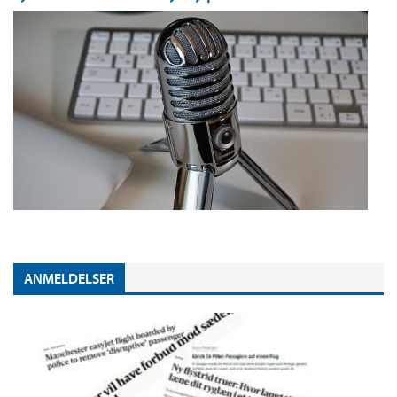
ANMELDELSER