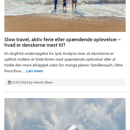
Slow travel, aktiv ferie eller spændende oplevelser –
hvad er danskerne mest til?
En dugfrisk undersøgelse fra Jysk Analyse viser, at danskerne er
splittet mellem at fylde ferien med spændende oplevelser eller at
holde den mere afslappet uden for mange planer. Familiecoach, Ditte
Rosschou…
Læs mere
31/07/2024
by
Henrik Olsen