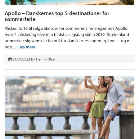
Apollo – Danskernes top 5 destinationer for
sommerferie
Påsken førte til salgsrekorder for sommerens ferierejser hos Apollo,
hvor 2. påskedag blev den bedste salgsdag siden 2019. Grækenland
udmærker sig som klar favorit for danskernes sommerplaner – og ø-
hop…
Læs mere
21/04/2022
by
Henrik Olsen