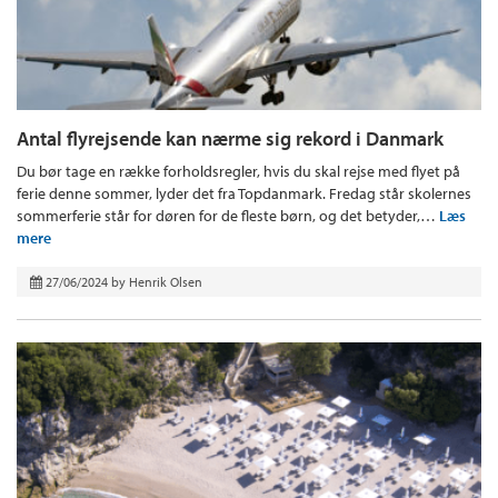
Antal flyrejsende kan nærme sig rekord i Danmark
Du bør tage en række forholdsregler, hvis du skal rejse med flyet på
ferie denne sommer, lyder det fra Topdanmark. Fredag står skolernes
sommerferie står for døren for de fleste børn, og det betyder,…
Læs
mere
27/06/2024
by
Henrik Olsen