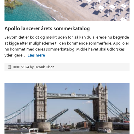
Apollo lancerer årets sommerkatalog
Selvom det er koldt og mørkt uden for, så kan du allerede nu begynde
at kigge efter mulighederne til den kommende sommerferie. Apollo er
nu kommet med deres sommerkatalog. Middelhavet skal udforskes
yderligere…
Læs mere
10/01/2024
by
Henrik Olsen