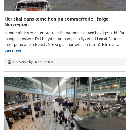
Her skal danskerne hen på sommerferie i følge
Norwegian
Sommerferien er enten startet eller nærmer sig med hastige skridt for
mange danskere. Det betyder for mange en flyvetur til en af Europas
mest populære rejsemål. Norwegian har lavet en top-10-liste over…
Læs mere
06/07/2023
by
Henrik Olsen