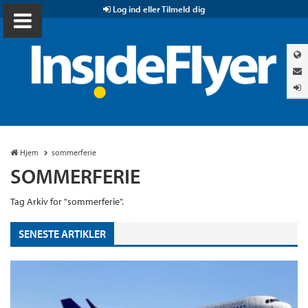
Log ind eller Tilmeld dig
Hjem
sommerferie
SOMMERFERIE
Tag Arkiv for "sommerferie".
SENESTE ARTIKLER