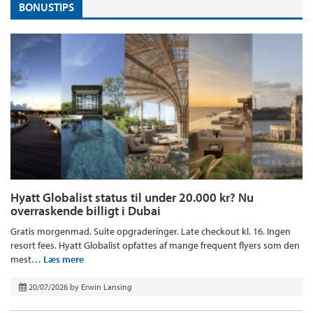
BONUSTIPS
Hyatt Globalist status til under 20.000 kr? Nu
overraskende billigt i Dubai
Gratis morgenmad. Suite opgraderinger. Late checkout kl. 16. Ingen
resort fees. Hyatt Globalist opfattes af mange frequent flyers som den
mest…
Læs mere
20/07/2026
by
Erwin Lansing