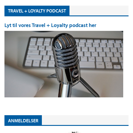
TRAVEL + LOYALTY PODCAST
Lyt til vores Travel + Loyalty podcast her
ANMELDELSER