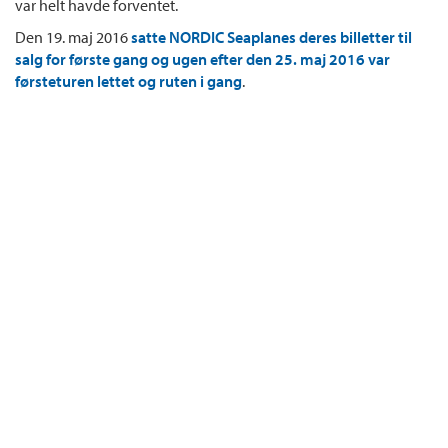
var helt havde forventet.
Den 19. maj 2016
satte NORDIC Seaplanes deres billetter til
salg for første gang og ugen efter den 25. maj 2016 var
førsteturen lettet og ruten i gang
.