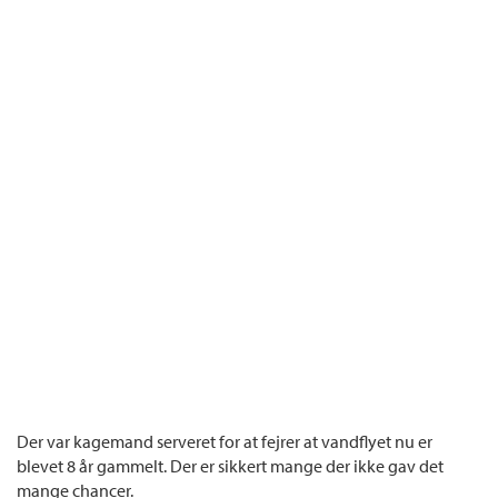
Der var kagemand serveret for at fejrer at vandflyet nu er
blevet 8 år gammelt. Der er sikkert mange der ikke gav det
mange chancer.