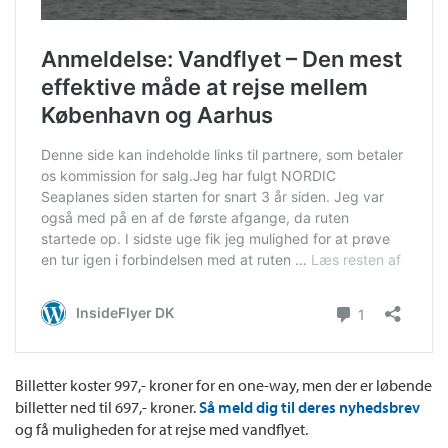
Billetter koster 997,- kroner for en one-way, men der er løbende
billetter ned til 697,- kroner.
Så meld dig til deres nyhedsbrev
og få muligheden for at rejse med vandflyet.