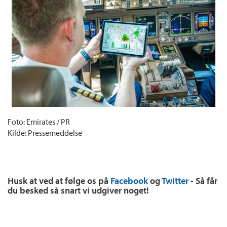
Foto: Emirates / PR
Kilde: Pressemeddelse
Husk at ved at følge os på
Facebook
og
Twitter
- Så får
du besked så snart vi udgiver noget!