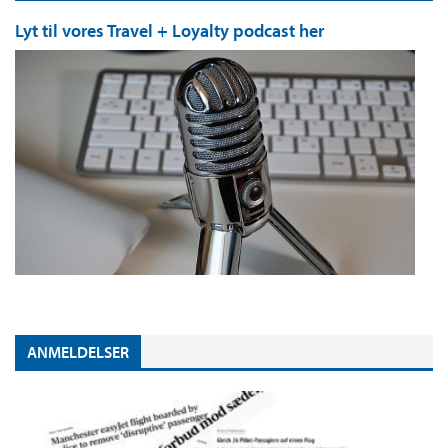
Lyt til vores Travel + Loyalty podcast her
ANMELDELSER