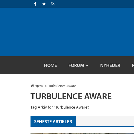
HOME
FORUM
NYHEDER
Hjem
Turbulence Aware
TURBULENCE AWARE
Tag Arkiv for "Turbulence Aware".
SENESTE ARTIKLER