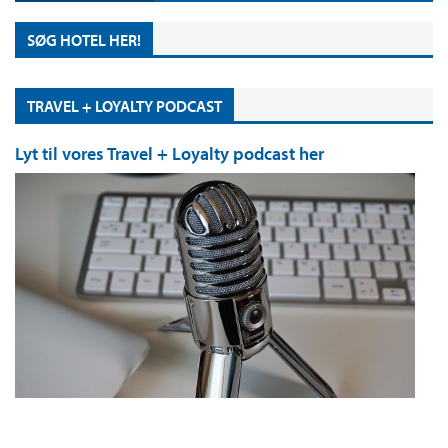
SØG HOTEL HER!
TRAVEL + LOYALTY PODCAST
Lyt til vores Travel + Loyalty podcast her