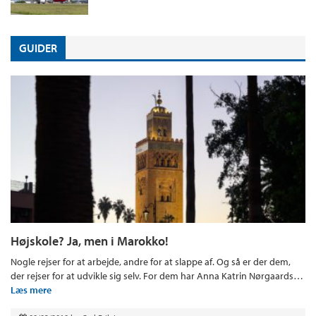
GUIDER
Højskole? Ja, men i Marokko!
Nogle rejser for at arbejde, andre for at slappe af. Og så er der dem,
der rejser for at udvikle sig selv. For dem har Anna Katrin Nørgaards…
Læs mere