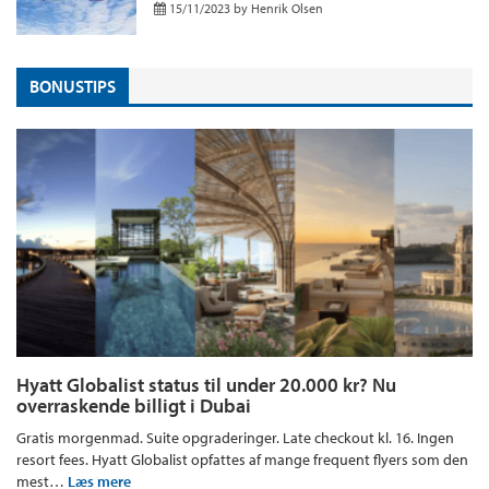
15/11/2023
by
Henrik Olsen
BONUSTIPS
Hyatt Globalist status til under 20.000 kr? Nu
overraskende billigt i Dubai
Gratis morgenmad. Suite opgraderinger. Late checkout kl. 16. Ingen
resort fees. Hyatt Globalist opfattes af mange frequent flyers som den
mest…
Læs mere