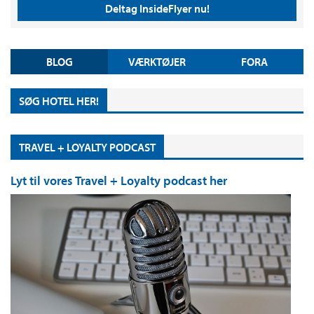
Deltag InsideFlyer nu!
BLOG
VÆRKTØJER
FORA
SØG HOTEL HER!
TRAVEL + LOYALTY PODCAST
Lyt til vores Travel + Loyalty podcast her