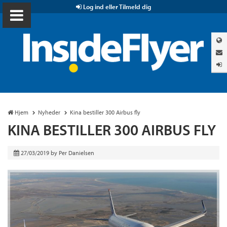
Log ind eller Tilmeld dig
Hjem
Nyheder
Kina bestiller 300 Airbus fly
KINA BESTILLER 300 AIRBUS FLY
27/03/2019
by
Per Danielsen