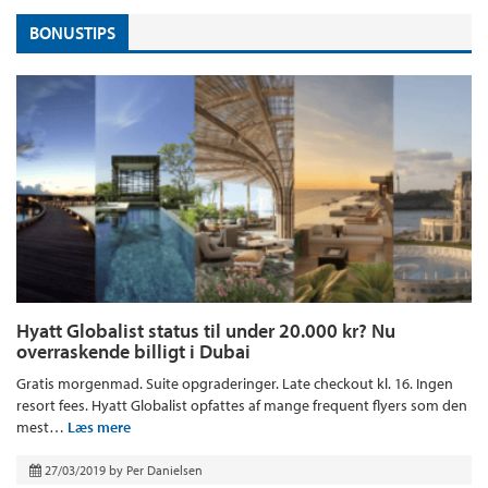
BONUSTIPS
Hyatt Globalist status til under 20.000 kr? Nu
overraskende billigt i Dubai
Gratis morgenmad. Suite opgraderinger. Late checkout kl. 16. Ingen
resort fees. Hyatt Globalist opfattes af mange frequent flyers som den
mest…
Læs mere
27/03/2019
by
Per Danielsen