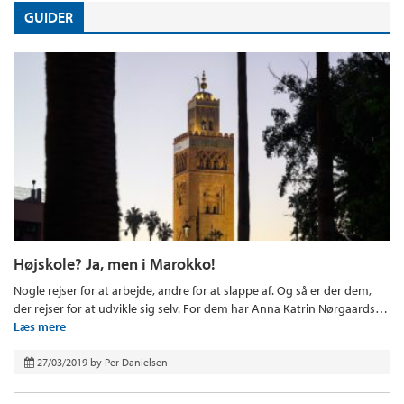
GUIDER
Højskole? Ja, men i Marokko!
Nogle rejser for at arbejde, andre for at slappe af. Og så er der dem,
der rejser for at udvikle sig selv. For dem har Anna Katrin Nørgaards…
Læs mere
27/03/2019
by
Per Danielsen