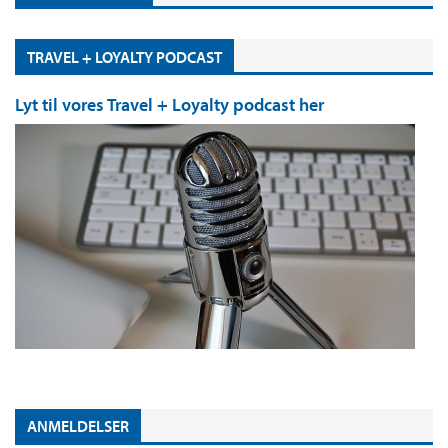
TRAVEL + LOYALTY PODCAST
Lyt til vores Travel + Loyalty podcast her
ANMELDELSER