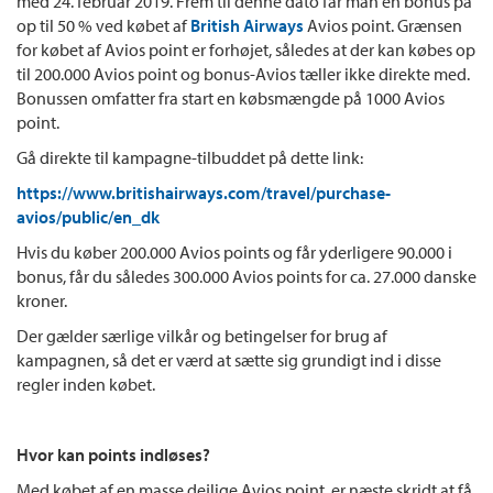
med 24. februar 2019. Frem til denne dato får man en bonus på
op til 50 % ved købet af
British Airways
Avios point. Grænsen
for købet af Avios point er forhøjet, således at der kan købes op
til 200.000 Avios point og bonus-Avios tæller ikke direkte med.
Bonussen omfatter fra start en købsmængde på 1000 Avios
point.
Gå direkte til kampagne-tilbuddet på dette link:
https://www.britishairways.com/travel/purchase-
avios/public/en_dk
Hvis du køber 200.000 Avios points og får yderligere 90.000 i
bonus, får du således 300.000 Avios points for ca. 27.000 danske
kroner.
Der gælder særlige vilkår og betingelser for brug af
kampagnen, så det er værd at sætte sig grundigt ind i disse
regler inden købet.
Hvor kan points indløses?
Med købet af en masse dejlige Avios point, er næste skridt at få