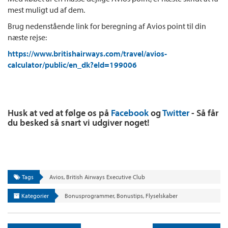
mest muligt ud af dem.
Brug nedenstående link for beregning af Avios point til din
næste rejse:
https://www.britishairways.com/travel/avios-
calculator/public/en_dk?eId=199006
Husk at ved at følge os på
Facebook
og
Twitter
- Så får
du besked så snart vi udgiver noget!
Tags
Avios
,
British Airways Executive Club
Kategorier
Bonusprogrammer
,
Bonustips
,
Flyselskaber