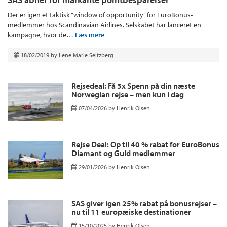
Der er igen et taktisk “window of opportunity” for EuroBonus-
medlemmer hos Scandinavian Airlines. Selskabet har lanceret en
kampagne, hvor de…
Læs mere
18/02/2019
by
Lene Marie Seitzberg
Rejsedeal: Få 3x Spenn på din næste
Norwegian rejse – men kun i dag
07/04/2026
by
Henrik Olsen
Rejse Deal: Op til 40 % rabat for EuroBonus
Diamant og Guld medlemmer
29/01/2026
by
Henrik Olsen
SAS giver igen 25% rabat på bonusrejser –
nu til 11 europæiske destinationer
15/10/2025
by
Henrik Olsen