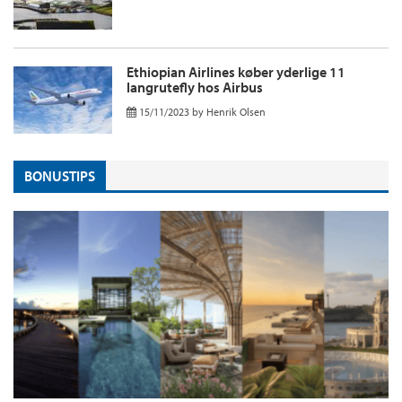
Ethiopian Airlines køber yderlige 11
langrutefly hos Airbus
15/11/2023
by
Henrik Olsen
BONUSTIPS