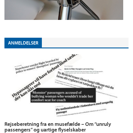
ANMELDELSER
Rejseberetning fra en musefælde – Om “unruly
passengers” og uartige flyselskaber