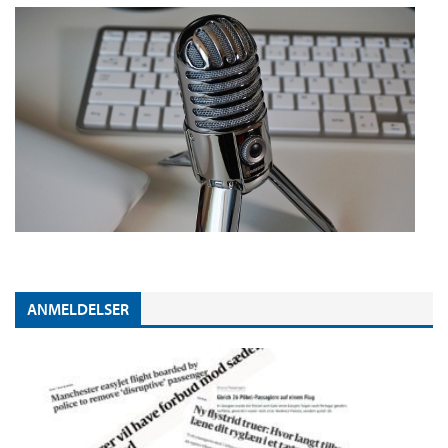
ANMELDELSER