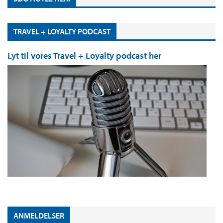
TRAVEL + LOYALTY PODCAST
Lyt til vores Travel + Loyalty podcast her
ANMELDELSER