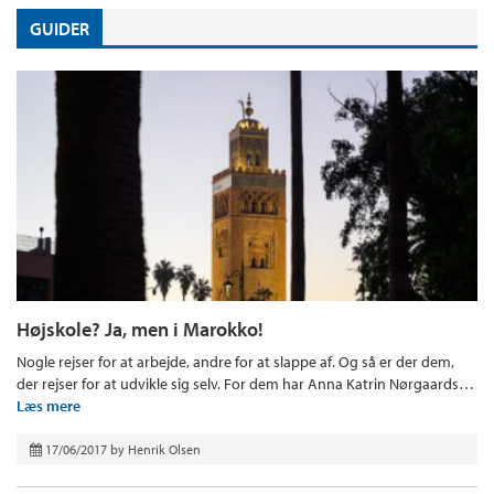
GUIDER
Højskole? Ja, men i Marokko!
Nogle rejser for at arbejde, andre for at slappe af. Og så er der dem,
der rejser for at udvikle sig selv. For dem har Anna Katrin Nørgaards…
Læs mere
17/06/2017
by
Henrik Olsen