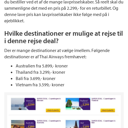
du bestiller ved et af de mange lavprisselskaber. Så reelt skal du
sammenligne det med en pris på 2.299,- for en returbillet. Og
denne lave pris kan lavprisselskaber ikke følge med på i
øjeblikket.
Hvilke destinationer er mulige at rejse til
i denne rejse deal?
Der er mange destinationer at vælge imellem. Følgende
destinationer er af Thai Airways fremhævet:
Australien fra 5.899,- kroner
Thailand fra 3.299,- kroner
Bali fra 3.699,- kroner
Vietnam fra 3.599,- kroner