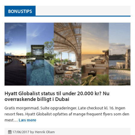
BONUSTIPS
Hyatt Globalist status til under 20.000 kr? Nu
overraskende billigt i Dubai
Gratis morgenmad. Suite opgraderinger. Late checkout kl. 16. Ingen
resort fees. Hyatt Globalist opfattes af mange frequent flyers som den
mest…
Læs mere
17/06/2017
by
Henrik Olsen