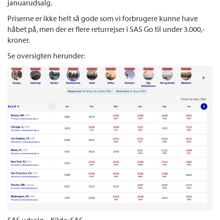
januarudsalg.
Priserne er ikke helt så gode som vi forbrugere kunne have
håbet på, men der er flere returrejser i SAS Go til under 3.000,-
kroner.
Se oversigten herunder: