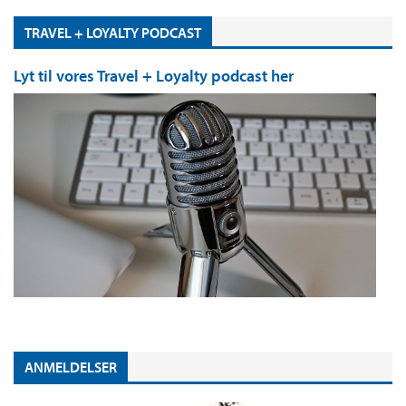
TRAVEL + LOYALTY PODCAST
Lyt til vores Travel + Loyalty podcast her
ANMELDELSER