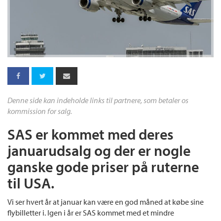
Denne side kan indeholde links til partnere, som betaler os
kommission for salg.
SAS er kommet med deres
januarudsalg og der er nogle
ganske gode priser på ruterne
til USA.
Vi ser hvert år at januar kan være en god måned at købe sine
flybilletter i. Igen i år er SAS kommet med et mindre