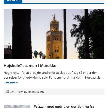
Højskole? Ja, men i Marokko!
Nogle rejser for at arbejde, andre for at slappe af. Og så er der dem,
der rejser for at udvikle sig selv. For dem har Anna Katrin Nørgaards…
Læs mere
02/01/2024
by
Henrik Olsen
Wizzair med endnu en genåbning fra