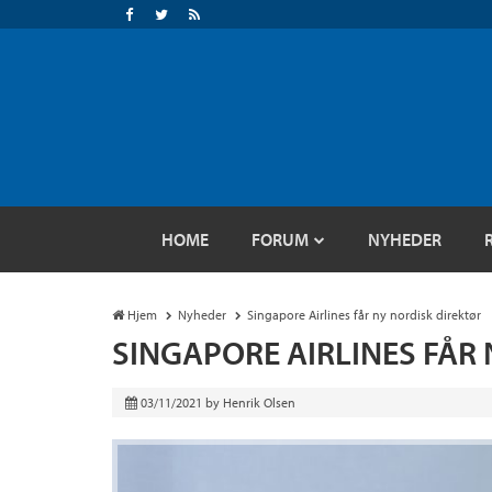
HOME
FORUM
NYHEDER
Hjem
Nyheder
Singapore Airlines får ny nordisk direktør
SINGAPORE AIRLINES FÅR
03/11/2021
by
Henrik Olsen