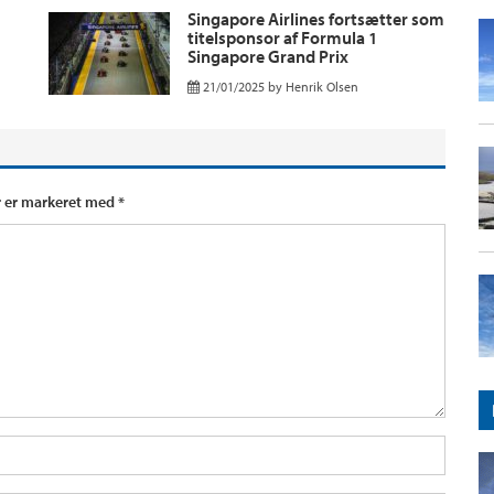
Singapore Airlines fortsætter som
titelsponsor af Formula 1
Singapore Grand Prix
21/01/2025
by
Henrik Olsen
r er markeret med
*