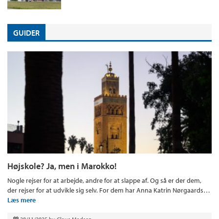
GUIDER
Højskole? Ja, men i Marokko!
Nogle rejser for at arbejde, andre for at slappe af. Og så er der dem,
der rejser for at udvikle sig selv. For dem har Anna Katrin Nørgaards…
Læs mere