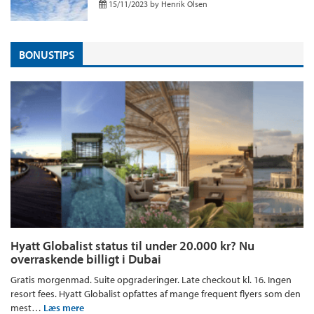
15/11/2023
by
Henrik Olsen
BONUSTIPS
Hyatt Globalist status til under 20.000 kr? Nu
overraskende billigt i Dubai
Gratis morgenmad. Suite opgraderinger. Late checkout kl. 16. Ingen
resort fees. Hyatt Globalist opfattes af mange frequent flyers som den
mest…
Læs mere