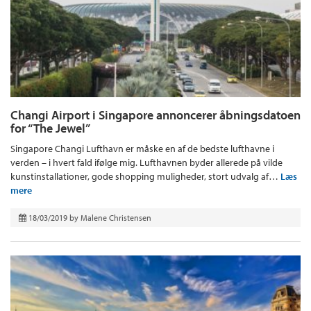
Changi Airport i Singapore annoncerer åbningsdatoen
for “The Jewel”
Singapore Changi Lufthavn er måske en af de bedste lufthavne i
verden – i hvert fald ifølge mig. Lufthavnen byder allerede på vilde
kunstinstallationer, gode shopping muligheder, stort udvalg af…
Læs
mere
18/03/2019
by
Malene Christensen