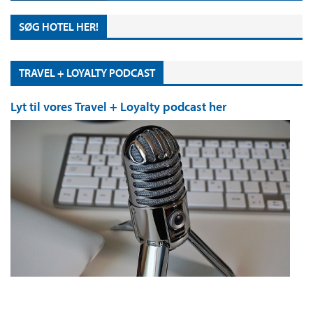
SØG HOTEL HER!
TRAVEL + LOYALTY PODCAST
Lyt til vores Travel + Loyalty podcast her